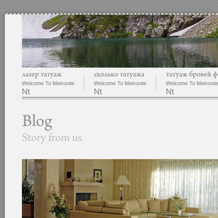
Welcome To Metrosite
Welcome To Metrosite
Welcome To Metrosit
Nt
Nt
Nt