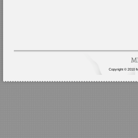
Copyright © 2010 Me