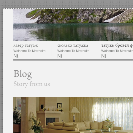
Welcome To Metrosite
Welcome To Metrosite
Welcome To Metrosit
Nt
Nt
Nt